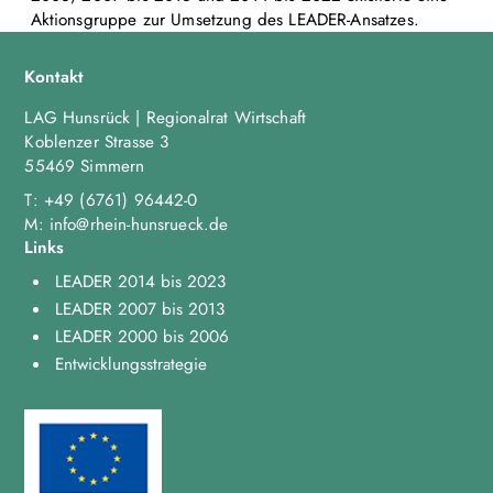
Aktionsgruppe zur Umsetzung des LEADER-Ansatzes.
Kontakt
LAG Hunsrück | Regionalrat Wirtschaft
Koblenzer Strasse 3
55469 Simmern
T:
+49 (6761) 96442-0
M:
info@rhein-hunsrueck.de
Links
LEADER 2014 bis 2023
LEADER 2007 bis 2013
LEADER 2000 bis 2006
Entwicklungsstrategie