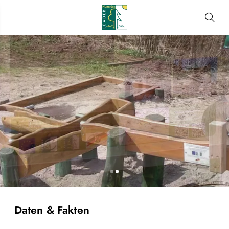
Daten & Fakten