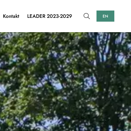
Kontakt
LEADER 2023-2029
EN