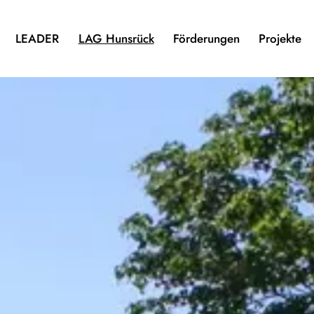
LEADER
LAG Hunsrück
Förderungen
Projekte